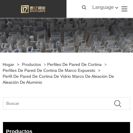
Language
Hogar
>
Productos
>
Perfiles De Pared De Cortina
>
Perfiles De Pared De Cortina De Marco Expuesto
>
Perfil De Pared De Cortina De Vidrio Marco De Aleación De
Aleación De Aluminio
Productos