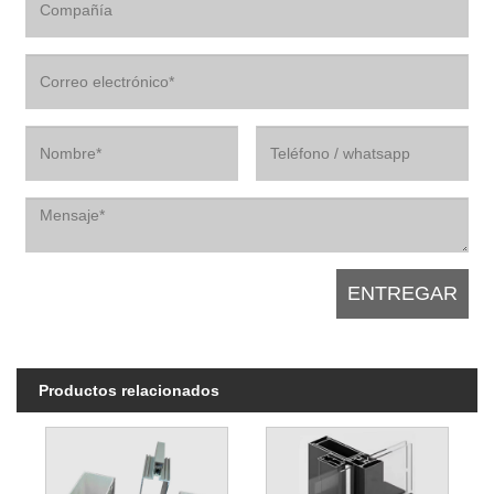
Productos relacionados