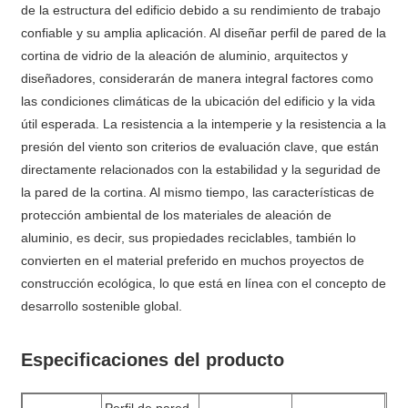
de la estructura del edificio debido a su rendimiento de trabajo
confiable y su amplia aplicación. Al diseñar perfil de pared de la
cortina de vidrio de la aleación de aluminio, arquitectos y
diseñadores, considerarán de manera integral factores como
las condiciones climáticas de la ubicación del edificio y la vida
útil esperada. La resistencia a la intemperie y la resistencia a la
presión del viento son criterios de evaluación clave, que están
directamente relacionados con la estabilidad y la seguridad de
la pared de la cortina. Al mismo tiempo, las características de
protección ambiental de los materiales de aleación de
aluminio, es decir, sus propiedades reciclables, también lo
convierten en el material preferido en muchos proyectos de
construcción ecológica, lo que está en línea con el concepto de
desarrollo sostenible global.
Especificaciones del producto
Perfil de pared