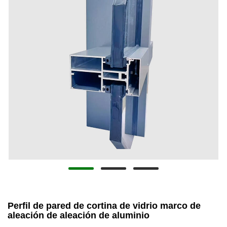
Perfil de pared de cortina de vidrio marco de
aleación de aleación de aluminio