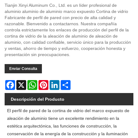
Tianjin Xinyi Aluminum Co., Ltd. es un líder profesional de
aluminio aluminio de aluminio marco expuesto Cortina de vidrio
Fabricante de perfil de pared con precio de alta calidad y
razonable. Bienvenido a contactarnos. Nuestra compañía
controla estrictamente los enlaces de producción del perfil de la
cortina de vidrio de la aleación de aluminio de aleación de
aluminio, con calidad confiable, servicio único para la producción
y ventas, ahorro de tiempo y esfuerzo, cooperación honesta y
presentación sin preocupaciones.
Enviar Consulta
Facebook
X
WhatsApp
Pinterest
LinkedIn
Share
Descripción del Producto
El perfil de pared de la cortina de vidrio del marco expuesto de
aleación de aluminio tiene un excelente rendimiento en la
estética arquitectónica, las funciones de construcción, la
conservación de la energía de la construcción y la iluminación