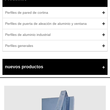
Perfiles de pared de cortina
Perfiles de puerta de aleación de aluminio y ventana
Perfiles de aluminio industrial
Perfiles generales
nuevos productos