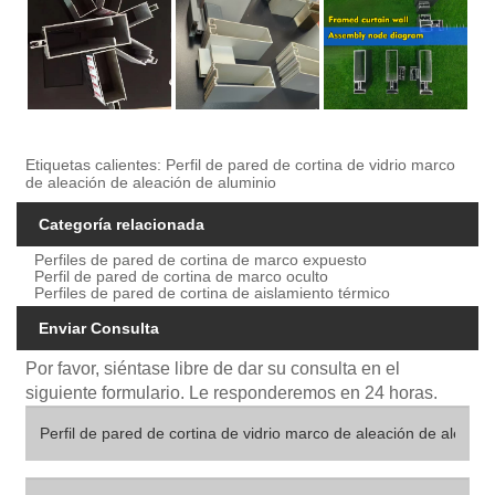
Etiquetas calientes: Perfil de pared de cortina de vidrio marco
de aleación de aleación de aluminio
Categoría relacionada
Perfiles de pared de cortina de marco expuesto
Perfil de pared de cortina de marco oculto
Perfiles de pared de cortina de aislamiento térmico
Enviar Consulta
Por favor, siéntase libre de dar su consulta en el
siguiente formulario. Le responderemos en 24 horas.