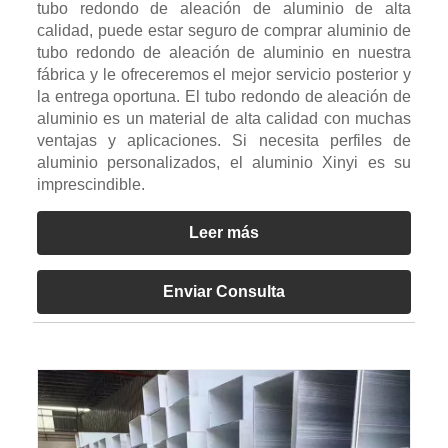
tubo redondo de aleación de aluminio de alta
calidad, puede estar seguro de comprar aluminio de
tubo redondo de aleación de aluminio en nuestra
fábrica y le ofreceremos el mejor servicio posterior y
la entrega oportuna. El tubo redondo de aleación de
aluminio es un material de alta calidad con muchas
ventajas y aplicaciones. Si necesita perfiles de
aluminio personalizados, el aluminio Xinyi es su
imprescindible.
Leer más
Enviar Consulta