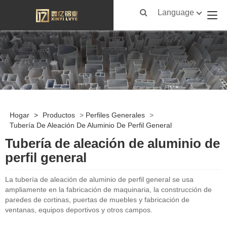
Language
Hogar
>
Productos
>
Perfiles Generales
>
Tubería De Aleación De Aluminio De Perfil General
Tubería de aleación de aluminio de
perfil general
La tubería de aleación de aluminio de perfil general se usa
ampliamente en la fabricación de maquinaria, la construcción de
paredes de cortinas, puertas de muebles y fabricación de
ventanas, equipos deportivos y otros campos.