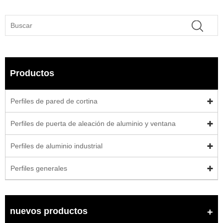
Productos
Perfiles de pared de cortina
Perfiles de puerta de aleación de aluminio y ventana
Perfiles de aluminio industrial
Perfiles generales
nuevos productos