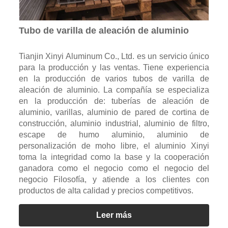
Tubo de varilla de aleación de aluminio
Tianjin Xinyi Aluminum Co., Ltd. es un servicio único
para la producción y las ventas. Tiene experiencia
en la producción de varios tubos de varilla de
aleación de aluminio. La compañía se especializa
en la producción de: tuberías de aleación de
aluminio, varillas, aluminio de pared de cortina de
construcción, aluminio industrial, aluminio de filtro,
escape de humo aluminio, aluminio de
personalización de moho libre, el aluminio Xinyi
toma la integridad como la base y la cooperación
ganadora como el negocio como el negocio del
negocio Filosofía, y atiende a los clientes con
productos de alta calidad y precios competitivos.
Leer más