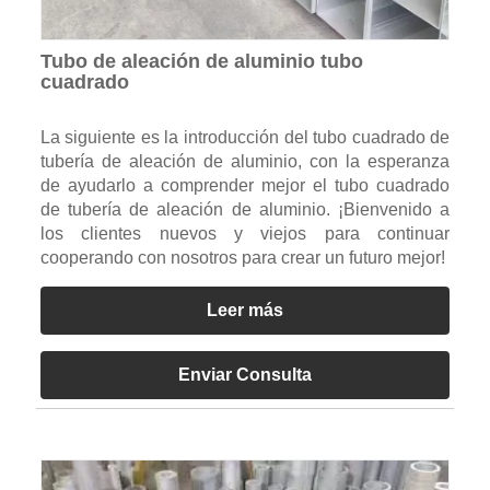
Tubo de aleación de aluminio tubo
cuadrado
La siguiente es la introducción del tubo cuadrado de
tubería de aleación de aluminio, con la esperanza
de ayudarlo a comprender mejor el tubo cuadrado
de tubería de aleación de aluminio. ¡Bienvenido a
los clientes nuevos y viejos para continuar
cooperando con nosotros para crear un futuro mejor!
Leer más
Enviar Consulta