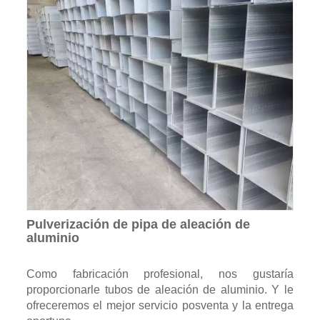
Pulverización de pipa de aleación de
aluminio
Como fabricación profesional, nos gustaría
proporcionarle tubos de aleación de aluminio. Y le
ofreceremos el mejor servicio posventa y la entrega