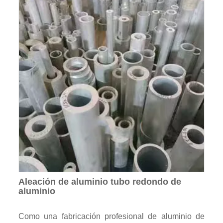
Aleación de aluminio tubo redondo de
aluminio
Como una fabricación profesional de aluminio de