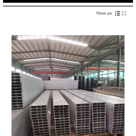
View as