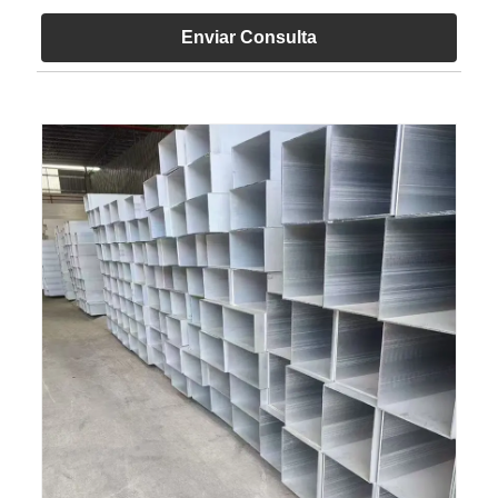
Enviar Consulta