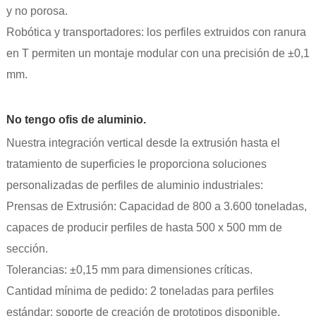
y no porosa.
Robótica y transportadores: los perfiles extruidos con ranura
en T permiten un montaje modular con una precisión de ±0,1
mm.
No tengo ofis de aluminio.
Nuestra integración vertical desde la extrusión hasta el
tratamiento de superficies le proporciona soluciones
personalizadas de perfiles de aluminio industriales:
Prensas de Extrusión: Capacidad de 800 a 3.600 toneladas,
capaces de producir perfiles de hasta 500 x 500 mm de
sección.
Tolerancias: ±0,15 mm para dimensiones críticas.
Cantidad mínima de pedido: 2 toneladas para perfiles
estándar; soporte de creación de prototipos disponible.