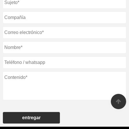
entregar