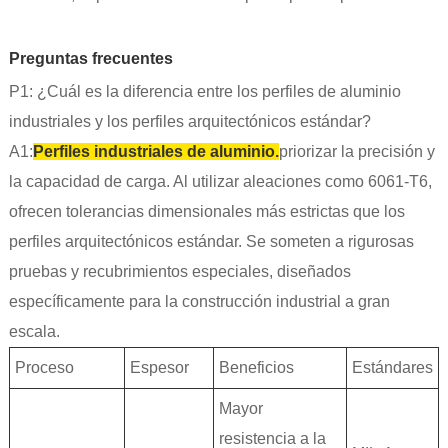
Preguntas frecuentes
P1: ¿Cuál es la diferencia entre los perfiles de aluminio
industriales y los perfiles arquitectónicos estándar?
A1:
Perfiles industriales de aluminio.
priorizar la precisión y
la capacidad de carga. Al utilizar aleaciones como 6061-T6,
ofrecen tolerancias dimensionales más estrictas que los
perfiles arquitectónicos estándar. Se someten a rigurosas
pruebas y recubrimientos especiales, diseñados
específicamente para la construcción industrial a gran
escala.
Proceso
Espesor
Beneficios
Estándares
Mayor
resistencia a la