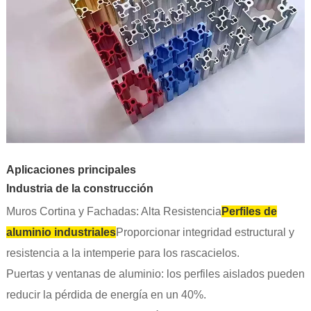
Aplicaciones principales
Industria de la construcción
Muros Cortina y Fachadas: Alta Resistencia
Perfiles de
aluminio industriales
Proporcionar integridad estructural y
resistencia a la intemperie para los rascacielos.
Puertas y ventanas de aluminio: los perfiles aislados pueden
reducir la pérdida de energía en un 40%.