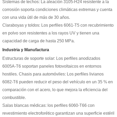
Sistemas de techos: La aleación 3105-H24 resistente a la
corrosión soporta condiciones climáticas extremas y cuenta
con una vida útil de más de 30 años.
Claraboyas y toldos: Los perfiles 6061-T5 con recubrimiento
en polvo son resistentes a los rayos UV y tienen una
capacidad de carga de hasta 250 MPa.
Industria y Manufactura
Estructuras de soporte solar: Los perfiles anodizados
6005A-T6 soportan paneles fotovoltaicos en entornos
hostiles. Chasis para automóviles: Los perfiles livianos
6082-T6 pueden reducir el peso del vehículo en un 35 % en
comparación con el acero, lo que mejora la eficiencia del
combustible.
Salas blancas médicas: los perfiles 6060-T66 con
revestimiento electroforético garantizan una superficie estéril