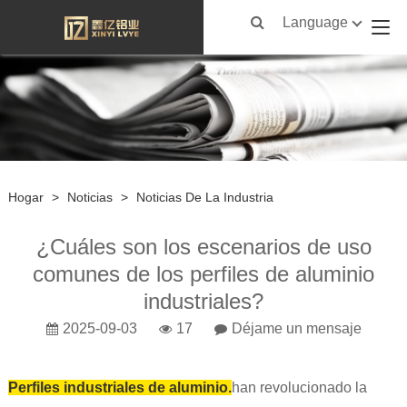
Language
Hogar
>
Noticias
>
Noticias De La Industria
¿Cuáles son los escenarios de uso
comunes de los perfiles de aluminio
industriales?
2025-09-03
17
Déjame un mensaje
Perfiles industriales de aluminio.
han revolucionado la