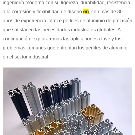
ingeniería moderna con su ligereza, durabilidad, resistencia
a la corrosión y flexibilidad de diseño.
en
, con más de 30
años de experiencia, ofrece perfiles de aluminio de precisión
que satisfacen las necesidades industriales globales. A
continuación, exploraremos las aplicaciones clave y los
problemas comunes que enfrentan los perfiles de aluminio
en el sector industrial.