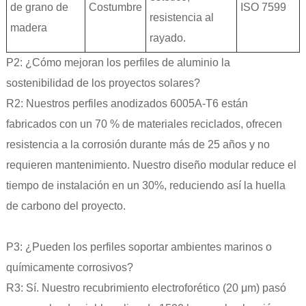
de grano de
Costumbre
ISO 7599
resistencia al
madera
rayado.
P2: ¿Cómo mejoran los perfiles de aluminio la
sostenibilidad de los proyectos solares?
R2: Nuestros perfiles anodizados 6005A-T6 están
fabricados con un 70 % de materiales reciclados, ofrecen
resistencia a la corrosión durante más de 25 años y no
requieren mantenimiento. Nuestro diseño modular reduce el
tiempo de instalación en un 30%, reduciendo así la huella
de carbono del proyecto.
P3: ¿Pueden los perfiles soportar ambientes marinos o
químicamente corrosivos?
R3: Sí. Nuestro recubrimiento electroforético (20 μm) pasó