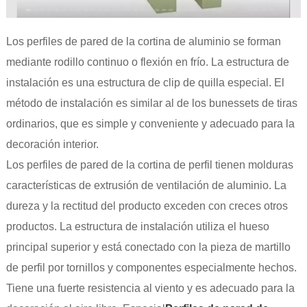
Los perfiles de pared de la cortina de aluminio se forman
mediante rodillo continuo o flexión en frío. La estructura de
instalación es una estructura de clip de quilla especial. El
método de instalación es similar al de los bunessets de tiras
ordinarios, que es simple y conveniente y adecuado para la
decoración interior.
Los perfiles de pared de la cortina de perfil tienen molduras
características de extrusión de ventilación de aluminio. La
dureza y la rectitud del producto exceden con creces otros
productos. La estructura de instalación utiliza el hueso
principal superior y está conectado con la pieza de martillo
de perfil por tornillos y componentes especialmente hechos.
Tiene una fuerte resistencia al viento y es adecuado para la