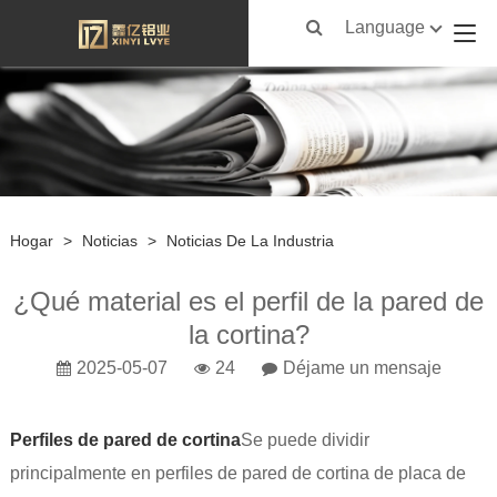
Language
Hogar
>
Noticias
>
Noticias De La Industria
¿Qué material es el perfil de la pared de
la cortina?
2025-05-07
24
Déjame un mensaje
Perfiles de pared de cortina
Se puede dividir
principalmente en perfiles de pared de cortina de placa de