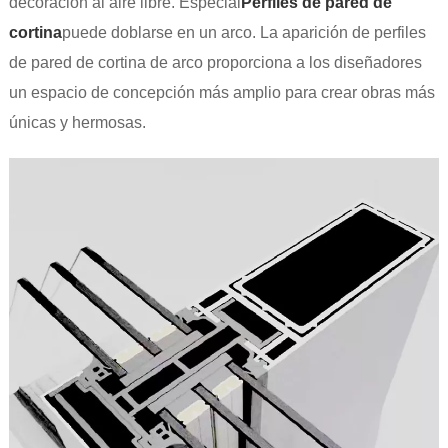
decoración al aire libre. Especial
Perfiles de pared de
cortina
puede doblarse en un arco. La aparición de perfiles
de pared de cortina de arco proporciona a los diseñadores
un espacio de concepción más amplio para crear obras más
únicas y hermosas.