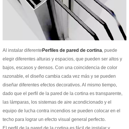
Al instalar diferente
Perfiles de pared de cortina
, puede
elegir diferentes alturas y espacios, que pueden ser altos y
bajos, escasos y densos. Con una coincidencia de color
razonable, el diseño cambia cada vez más y se pueden
diseñar diferentes efectos decorativos. Al mismo tiempo,
dado que el perfil de la pared de la cortina es transparente,
las lámparas, los sistemas de aire acondicionado y el
equipo de lucha contra incendios se pueden colocar en el
techo para lograr un efecto visual general perfecto.
El perfil de la pared de la cortina es fácil de instalar y