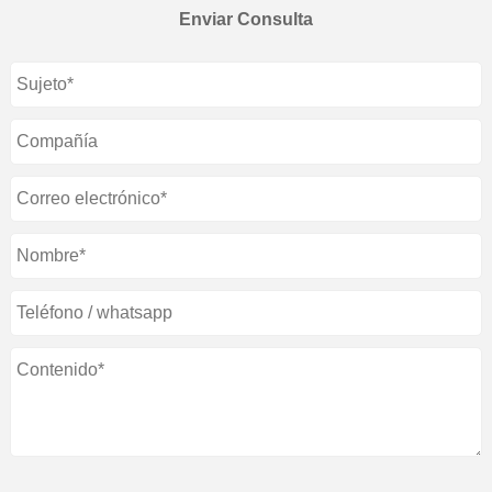
Enviar Consulta