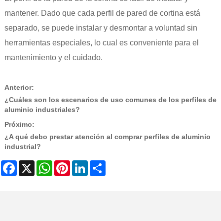
mantener. Dado que cada perfil de pared de cortina está
separado, se puede instalar y desmontar a voluntad sin
herramientas especiales, lo cual es conveniente para el
mantenimiento y el cuidado.
Anterior:
¿Cuáles son los escenarios de uso comunes de los perfiles de
aluminio industriales?
Próximo:
¿A qué debo prestar atención al comprar perfiles de aluminio
industrial?
Facebook
X
WhatsApp
Pinterest
LinkedIn
Share