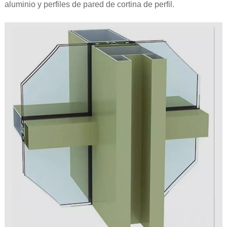
aluminio y perfiles de pared de cortina de perfil.